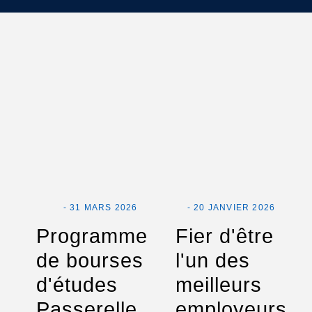
- 31 MARS 2026
- 20 JANVIER 2026
Programme
Fier d'être
de bourses
l'un des
d'études
meilleurs
Passerelle
employeurs