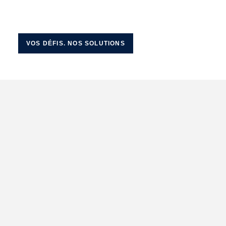
VOS DÉFIS. NOS SOLUTIONS