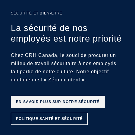
SÉCURITÉ ET BIEN-ÊTRE
La sécurité de nos
employés est notre priorité
Chez CRH Canada, le souci de procurer un
milieu de travail sécuritaire à nos employés
fait partie de notre culture. Notre objectif
quotidien est « Zéro incident ».
EN SAVOIR PLUS SUR NOTRE SÉCURITÉ
POLITIQUE SANTÉ ET SÉCURITÉ