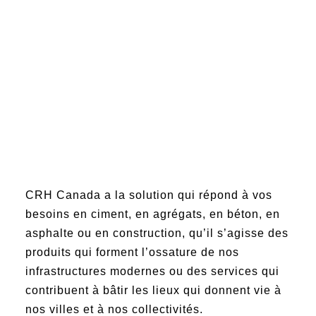
CRH Canada a la solution qui répond à vos
besoins en ciment, en agrégats, en béton, en
asphalte ou en construction, qu’il s’agisse des
produits qui forment l’ossature de nos
infrastructures modernes ou des services qui
contribuent à bâtir les lieux qui donnent vie à
nos villes et à nos collectivités.