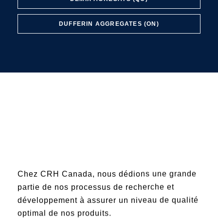
DUFFERIN AGGREGATES (ON)
Chez CRH Canada, nous dédions une grande
partie de nos processus de recherche et
développement à assurer un niveau de qualité
optimal de nos produits.