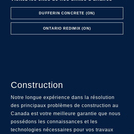
DUFFERIN CONCRETE (ON)
ONTARIO REDIMIX (ON)
Construction
Notre longue expérience dans la résolution
des principaux problèmes de construction au
Canada est votre meilleure garantie que nous
possédons les connaissances et les
technologies nécessaires pour vos travaux