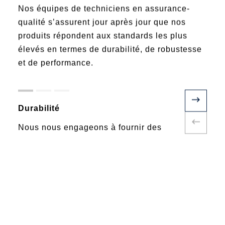
Nos équipes de techniciens en assurance-
qualité s’assurent jour après jour que nos
produits répondent aux standards les plus
élevés en termes de durabilité, de robustesse
et de performance.
Durabilité
Nous nous engageons à fournir des
produits qui passeront l’épreuve du
temps et permettant de bâtir pour la
postérité.