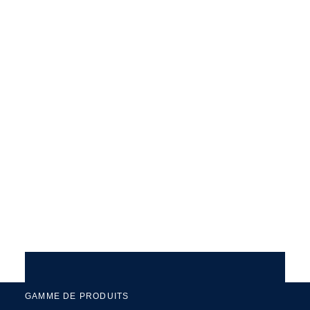
GAMME DE PRODUITS