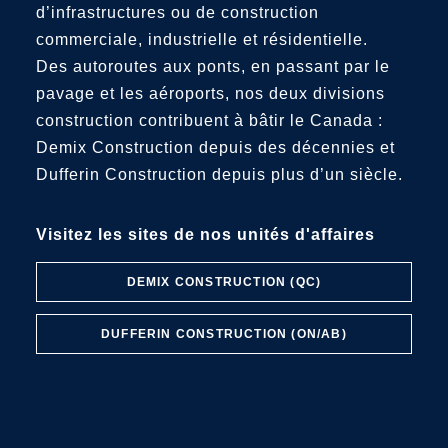
d’infrastructures ou de construction
commerciale, industrielle et résidentielle.
Des autoroutes aux ponts, en passant par le
pavage et les aéroports, nos deux divisions
construction contribuent à bâtir le Canada :
Demix Construction depuis des décennies et
Dufferin Construction depuis plus d’un siècle.
Visitez les sites de nos unités d'affaires
DEMIX CONSTRUCTION (QC)
DUFFERIN CONSTRUCTION (ON/AB)