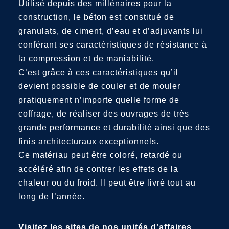
Utilisé depuis des millénaires pour la
construction, le béton est constitué de
granulats, de ciment, d’eau et d’adjuvants lui
conférant ses caractéristiques de résistance à
la compression et de maniabilité.
C’est grâce à ces caractéristiques qu’il
devient possible de couler et de mouler
pratiquement n’importe quelle forme de
coffrage, de réaliser des ouvrages de très
grande performance et durabilité ainsi que des
finis architecturaux exceptionnels.
Ce matériau peut être coloré, retardé ou
accéléré afin de contrer les effets de la
chaleur ou du froid. Il peut être livré tout au
long de l’année.
Visitez les sites de nos unités d'affaires