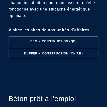
chaque installation pour nous assurer qu'elle
fonctionne avec une efficacité énergétique
optimale.
Visitez les sites de nos unités d'affaires
DEMIX CONSTRUCTION (QC)
DUFFERIN CONSTRUCTION (ON/AB)
Béton prêt à l'emploi