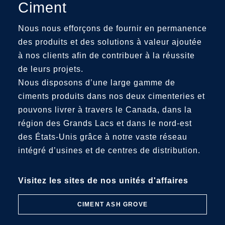
Ciment
Nous nous efforçons de fournir en permanence
des produits et des solutions à valeur ajoutée
à nos clients afin de contribuer à la réussite
de leurs projets.
Nous disposons d’une large gamme de
ciments produits dans nos deux cimenteries et
pouvons livrer à travers le Canada, dans la
région des Grands Lacs et dans le nord-est
des États-Unis grâce à notre vaste réseau
intégré d’usines et de centres de distribution.
Visitez les sites de nos unités d'affaires
CIMENT ASH GROVE