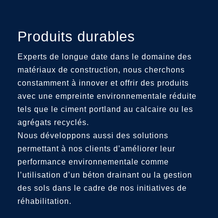
Produits durables
Experts de longue date dans le domaine des
matériaux de construction, nous cherchons
constamment à innover et offrir des produits
avec une empreinte environnementale réduite
tels que le ciment portland au calcaire ou les
agrégats recyclés.
Nous développons aussi des solutions
permettant à nos clients d’améliorer leur
performance environnementale comme
l’utilisation d’un béton drainant ou la gestion
des sols dans le cadre de nos initiatives de
réhabilitation.