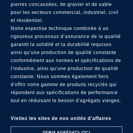
pierres concassées, de gravier et de sable
pour les secteurs commercial, industriel, civil
et résidentiel.
Notre expertise technique combinée à un
rigoureux processus d’assurance de la qualité
garantit la solidité et la durabilité requises
ainsi qu'une production de qualité constante
conformément aux normes et spécifications de
l'industrie, ainsi qu'une production de qualité
constante. Nous sommes également fiers
d'offrir notre gamme de produits recyclés qui
répondent aux spécifications de performance
tout en réduisant le besoin d'agrégats vierges.
Visitez les sites de nos unités d'affaires
DEMIX AGRÉGATS (QC)