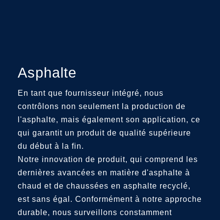
Asphalte
En tant que fournisseur intégré, nous
contrôlons non seulement la production de
l'asphalte, mais également son application, ce
qui garantit un produit de qualité supérieure
du début à la fin.
Notre innovation de produit, qui comprend les
dernières avancées en matière d'asphalte à
chaud et de chaussées en asphalte recyclé,
est sans égal. Conformément à notre approche
durable, nous surveillons constamment