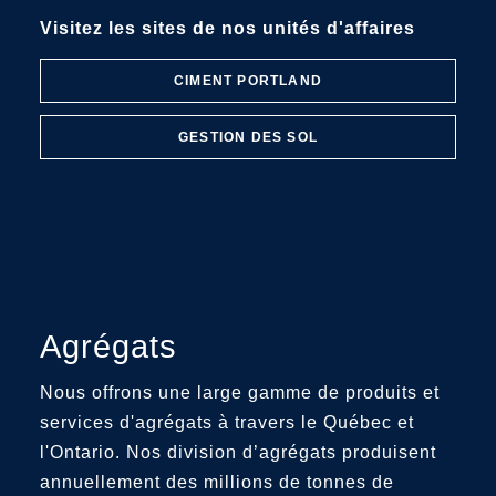
Visitez les sites de nos unités d'affaires
CIMENT PORTLAND
GESTION DES SOL
Agrégats
Nous offrons une large gamme de produits et
services d'agrégats à travers le Québec et
l'Ontario. Nos division d’agrégats produisent
annuellement des millions de tonnes de